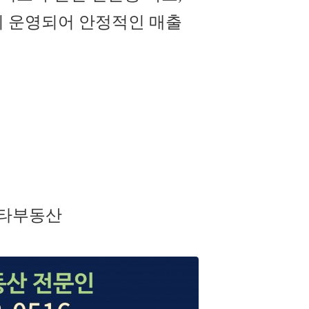
히 운영되어 안정적인 매출
뉴스타부동산