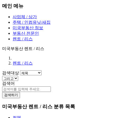
메인 메뉴
사업체 / 상가
주택 / 인컴유닛/새집
미국부동산 정보
부동산 전문인
렌트 / 리스
미국부동산 렌트 / 리스
렌트 / 리스
검색대상
검색어
검색하기
미국부동산 렌트 / 리스 분류 목록
전체