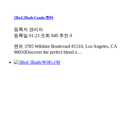
2Bed 2Bath Condo/한타
등록자
관리자
등록일
01.23
조회
940
추천
0
렌트
3785 Wilshire Boulevard #1510, Los Angeles, CA
90010Discover the perfect blend o…