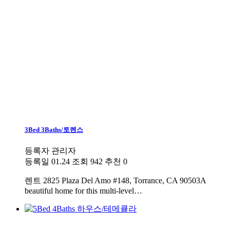
3Bed 3Baths/토렌스
등록자
관리자
등록일
01.24
조회
942
추천
0
렌트
2825 Plaza Del Amo #148, Torrance, CA 90503A
beautiful home for this multi-level…