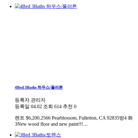
4Bed 3Baths 하우스/풀러튼
등록자
관리자
등록일
04.02
조회
614
추천
0
렌트
$6,200.2566 Pearblossom, Fullerton, CA 92835방4 화
3New wood floor and new paint!!!…