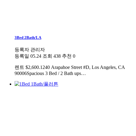
3Bed 2Bath/LA
등록자
관리자
등록일
05.24
조회
438
추천
0
렌트
$2,600.1240 Arapahoe Street #D, Los Angeles, CA
90006Spacious 3 Bed / 2 Bath ups…