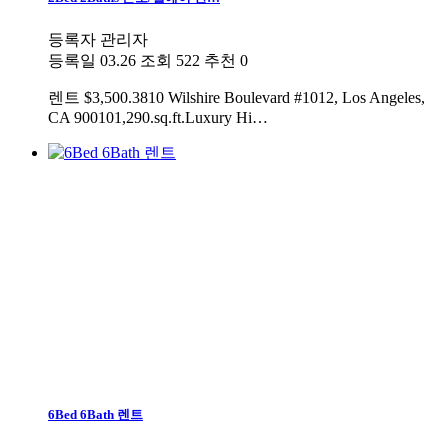
등록자
관리자
등록일
03.26
조회
522
추천
0
렌트
$3,500.3810 Wilshire Boulevard #1012, Los Angeles,
CA 900101,290.sq.ft.Luxury Hi…
6Bed 6Bath 렌트