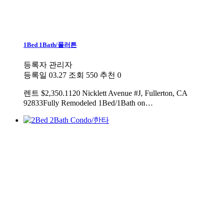
1Bed 1Bath/풀러튼
등록자
관리자
등록일
03.27
조회
550
추천
0
렌트
$2,350.1120 Nicklett Avenue #J, Fullerton, CA
92833Fully Remodeled 1Bed/1Bath on…