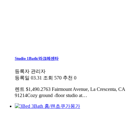
Studio 1Bath/라크레센타
등록자
관리자
등록일
03.31
조회
570
추천
0
렌트
$1,490.2763 Fairmount Avenue, La Crescenta, CA
91214Cozy ground -floor studio at…