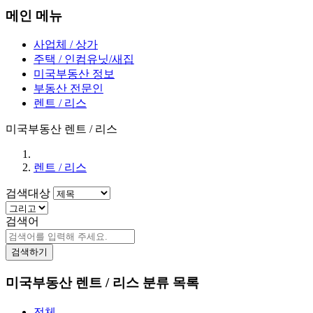
메인 메뉴
사업체 / 상가
주택 / 인컴유닛/새집
미국부동산 정보
부동산 전문인
렌트 / 리스
미국부동산 렌트 / 리스
렌트 / 리스
검색대상
검색어
검색하기
미국부동산 렌트 / 리스 분류 목록
전체