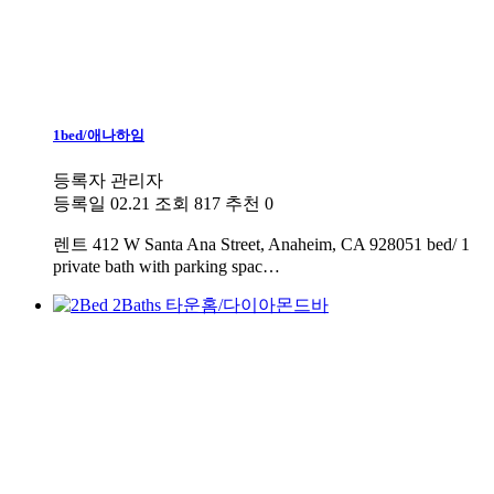
1bed/애나하임
등록자
관리자
등록일
02.21
조회
817
추천
0
렌트
412 W Santa Ana Street, Anaheim, CA 928051 bed/ 1
private bath with parking spac…