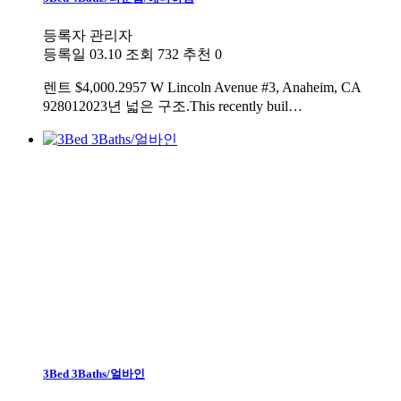
등록자
관리자
등록일
03.10
조회
732
추천
0
렌트
$4,000.2957 W Lincoln Avenue #3, Anaheim, CA
928012023년 넓은 구조.This recently buil…
3Bed 3Baths/얼바인