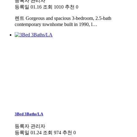
등록자
관리자
등록일
01.16
조회
1010
추천
0
렌트
Gorgeous and spacious 3-bedroom, 2.5-bath
contemporary townhome built in 1990, l…
3Bed 3Baths/LA
등록자
관리자
등록일
01.24
조회
974
추천
0