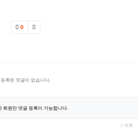
0
추천
SNS 공유
등록된 댓글이 없습니다.
 회원만 댓글 등록이 가능합니다.
목록