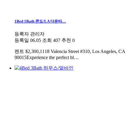
1Bed 1Bath 콘도/LA 다운타…
등록자
관리자
등록일
06.05
조회
407
추천
0
렌트
$2,300,1118 Valencia Street #310, Los Angeles, CA
90015Experience the perfect bl…