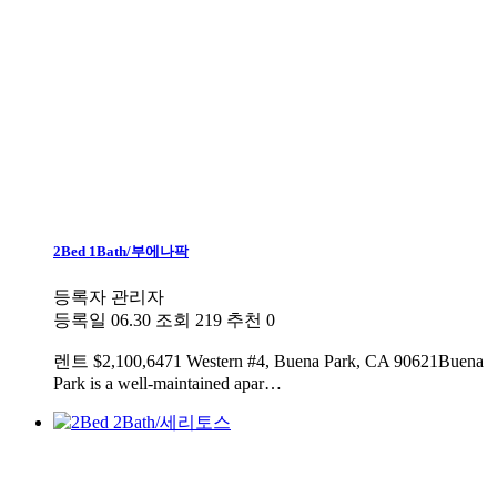
2Bed 1Bath/부에나팍
등록자
관리자
등록일
06.30
조회
219
추천
0
렌트
$2,100,6471 Western #4, Buena Park, CA 90621Buena
Park is a well-maintained apar…