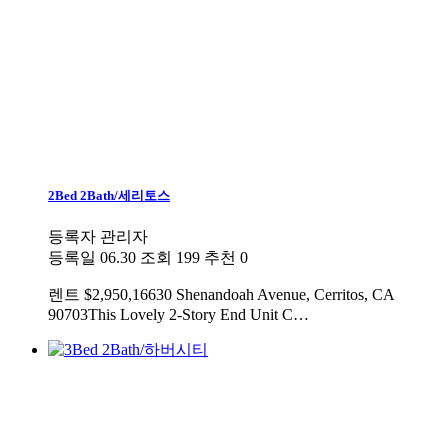
2Bed 2Bath/세리토스
등록자
관리자
등록일
06.30
조회
199
추천
0
렌트
$2,950,16630 Shenandoah Avenue, Cerritos, CA
90703This Lovely 2-Story End Unit C…