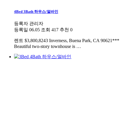
4Bed 3Bath 하우스/얼바인
등록자
관리자
등록일
06.05
조회
417
추천
0
렌트
$3,800,8243 Inverness, Buena Park, CA 90621***
Beautiful two-story townhouse is …