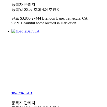
등록자
관리자
등록일
06.02
조회
424
추천
0
렌트
$3,800,27444 Brandon Lane, Temecula, CA
92591Beautiful home located in Harveston…
3Bed 2Bath/LA
등록자
관리자