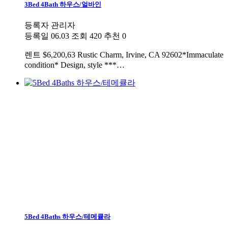
3Bed 4Bath 하우스/얼바인
등록자
관리자
등록일
06.03
조회
420
추천
0
렌트
$6,200,63 Rustic Charm, Irvine, CA 92602*Immaculate
condition* Design, style ***…
5Bed 4Baths 하우스/테메큘라