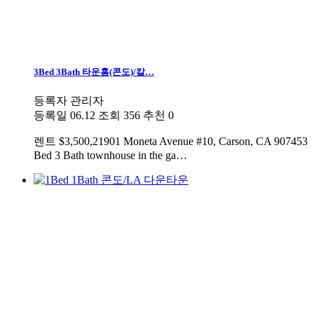
3Bed 3Bath 타운홈(콘도)/칼…
등록자
관리자
등록일
06.12
조회
356
추천
0
렌트
$3,500,21901 Moneta Avenue #10, Carson, CA 907453
Bed 3 Bath townhouse in the ga…