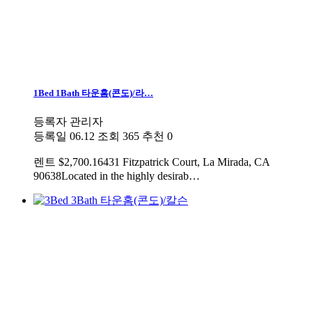
1Bed 1Bath 타운홈(콘도)/라…
등록자
관리자
등록일
06.12
조회
365
추천
0
렌트
$2,700.16431 Fitzpatrick Court, La Mirada, CA
90638Located in the highly desirab…