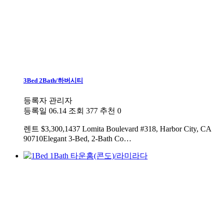
3Bed 2Bath/하버시티
등록자
관리자
등록일
06.14
조회
377
추천
0
렌트
$3,300,1437 Lomita Boulevard #318, Harbor City, CA
90710Elegant 3-Bed, 2-Bath Co…