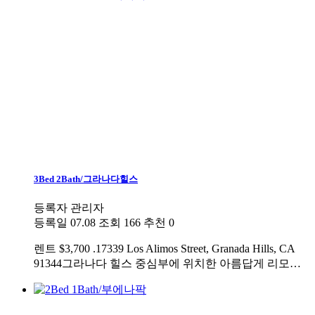
3Bed 2Bath/그라나다힐스
등록자
관리자
등록일
07.08
조회
166
추천
0
렌트
$3,700 .17339 Los Alimos Street, Granada Hills, CA
91344그라나다 힐스 중심부에 위치한 아름답게 리모…