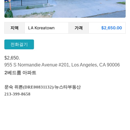
지역
LA Koreatown
가격
$2,650.00
전화걸기
$2,650.
955 S Normandie Avenue #201, Los Angeles, CA 90006
2베드룸 아파트
문숙 위튼(DRE00831132)/뉴스타부동산
213-399-8658