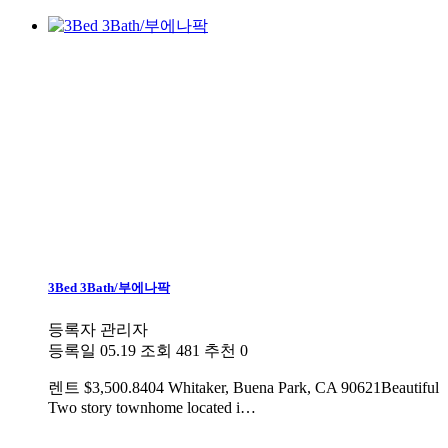
3Bed 3Bath/부에나팍
등록자
관리자
등록일
05.19
조회
481
추천
0
렌트
$3,500.8404 Whitaker, Buena Park, CA 90621Beautiful
Two story townhome located i…