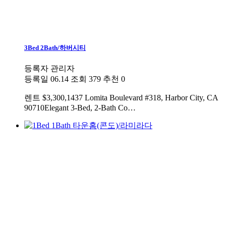
3Bed 2Bath/하버시티
등록자
관리자
등록일
06.14
조회
379
추천
0
렌트
$3,300,1437 Lomita Boulevard #318, Harbor City, CA
90710Elegant 3-Bed, 2-Bath Co…