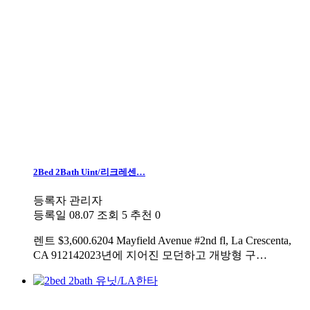
2Bed 2Bath Uint/리크레센…
등록자
관리자
등록일
08.07
조회
5
추천
0
렌트
$3,600.6204 Mayfield Avenue #2nd fl, La Crescenta,
CA 912142023년에 지어진 모던하고 개방형 구…