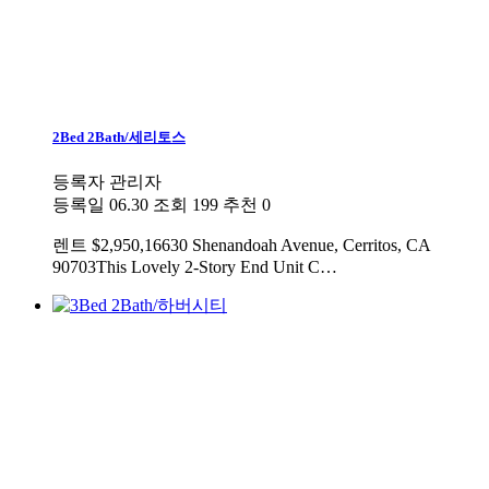
2Bed 2Bath/세리토스
등록자
관리자
등록일
06.30
조회
199
추천
0
렌트
$2,950,16630 Shenandoah Avenue, Cerritos, CA
90703This Lovely 2-Story End Unit C…