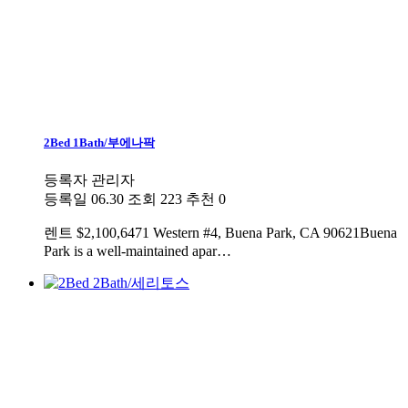
2Bed 1Bath/부에나팍
등록자
관리자
등록일
06.30
조회
223
추천
0
렌트
$2,100,6471 Western #4, Buena Park, CA 90621Buena
Park is a well-maintained apar…