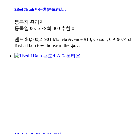
3Bed 3Bath 타운홈(콘도)/칼…
등록자
관리자
등록일
06.12
조회
360
추천
0
렌트
$3,500,21901 Moneta Avenue #10, Carson, CA 907453
Bed 3 Bath townhouse in the ga…