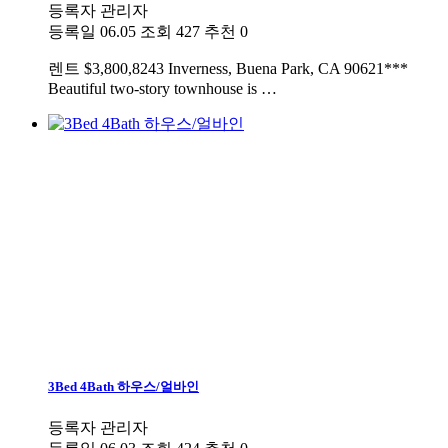
등록자
관리자
등록일
06.05
조회
427
추천
0
렌트
$3,800,8243 Inverness, Buena Park, CA 90621***
Beautiful two-story townhouse is …
3Bed 4Bath 하우스/얼바인
등록자
관리자