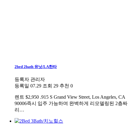
2bed 2bath 유닛/LA한타
등록자
관리자
등록일
07.29
조회
29
추천
0
렌트
$2,950 .915 S Grand View Street, Los Angeles, CA
90006즉시 입주 가능하며 완벽하게 리모델링된 2층짜
리…