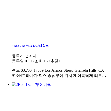
3Bed 2Bath/그라나다힐스
등록자
관리자
등록일
07.08
조회
169
추천
0
렌트
$3,700 .17339 Los Alimos Street, Granada Hills, CA
91344그라나다 힐스 중심부에 위치한 아름답게 리모…