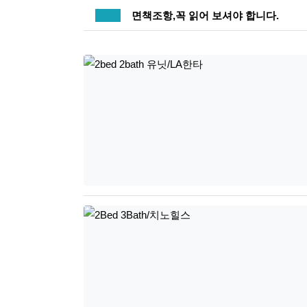
공지사항
면책조항,꼭 읽어 보셔야 합니다.