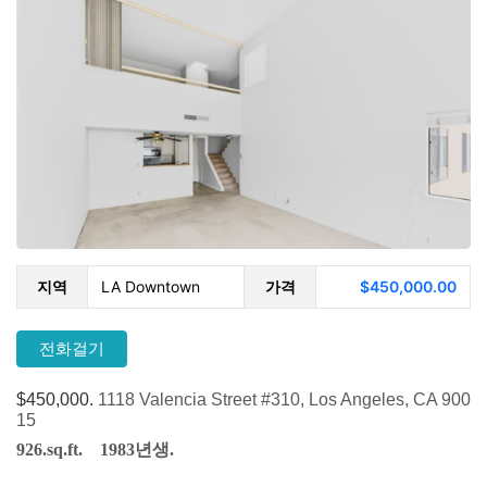
지역
LA Downtown
가격
$450,000.00
전화걸기
$450,000.
1118 Valencia Street #310, Los Angeles, CA 900
15
926.sq.ft. 1983년생.