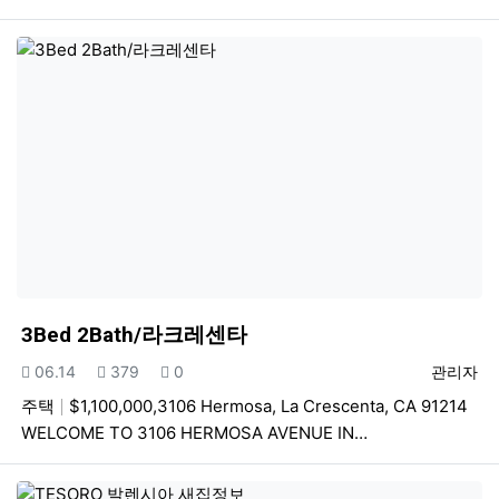
3Bed 2Bath/라크레센타
등록일
조회
추천
등록자
06.14
379
0
관리자
주택
$1,100,000,3106 Hermosa, La Crescenta, CA 91214
WELCOME TO 3106 HERMOSA AVENUE IN…