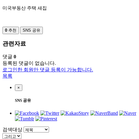
미국부동산 주택 새집
0
추천
SNS 공유
관련자료
댓글
0
등록된 댓글이 없습니다.
로그인한 회원만 댓글 등록이 가능합니다.
목록
×
SNS 공유
검색대상