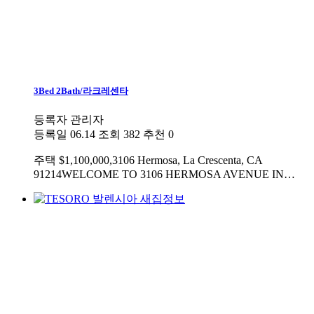
3Bed 2Bath/라크레센타
등록자
관리자
등록일
06.14
조회
382
추천
0
주택
$1,100,000,3106 Hermosa, La Crescenta, CA
91214WELCOME TO 3106 HERMOSA AVENUE IN…