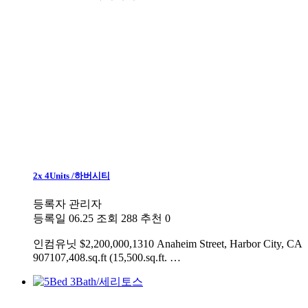
2x 4Units /하버시티
등록자
관리자
등록일
06.25
조회
288
추천
0
인컴유닛
$2,200,000,1310 Anaheim Street, Harbor City, CA
907107,408.sq.ft (15,500.sq.ft. …