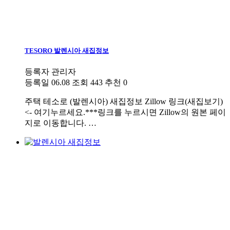
TESORO 발렌시아 새집정보
등록자
관리자
등록일
06.08
조회
443
추천
0
주택
테소로 (발렌시아) 새집정보 Zillow 링크(새집보기)
<- 여기누르세요.***링크를 누르시면 Zillow의 원본 페이
지로 이동합니다. …