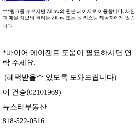
***링크를 누르시면 Zillow의 원본 페이지로 이동합니다. 사진
과 매물 정보의 권리는 Zillow 또는 원 리스팅 제공자에게 있습
니다
.
*바이어 에이젠트 도움이 필요하시면 연
락 주세요.
(혜택받을수 있도록 도와드립니다)
이 건승(02101969)
뉴스타부동산
818-522-0516