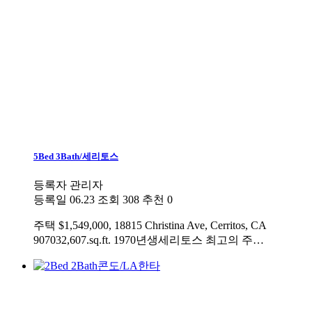
5Bed 3Bath/세리토스
등록자
관리자
등록일
06.23
조회
308
추천
0
주택
$1,549,000, 18815 Christina Ave, Cerritos, CA
907032,607.sq.ft. 1970년생세리토스 최고의 주…