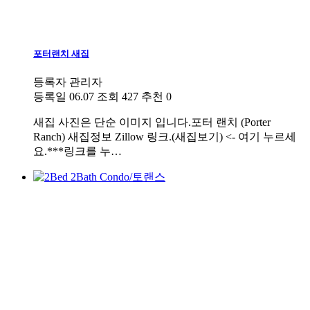
포터랜치 새집
등록자
관리자
등록일
06.07
조회
427
추천
0
새집
사진은 단순 이미지 입니다.포터 랜치 (Porter
Ranch) 새집정보 Zillow 링크.(새집보기) <- 여기 누르세
요.***링크를 누…