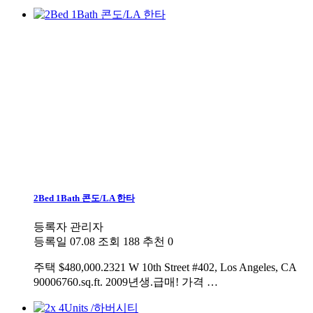
2Bed 1Bath 콘도/LA 한타
등록자
관리자
등록일
07.08
조회
188
추천
0
주택
$480,000.2321 W 10th Street #402, Los Angeles, CA
90006760.sq.ft. 2009년생.급매! 가격 …