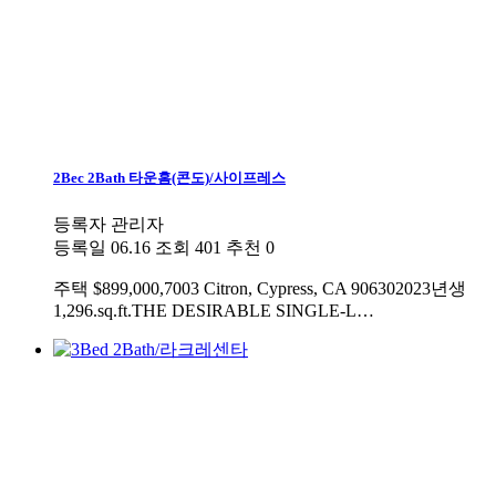
2Bec 2Bath 타운홈(콘도)/사이프레스
등록자
관리자
등록일
06.16
조회
401
추천
0
주택
$899,000,7003 Citron, Cypress, CA 906302023년생
1,296.sq.ft.THE DESIRABLE SINGLE-L…