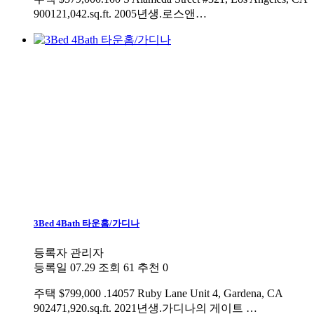
900121,042.sq.ft. 2005년생.로스앤…
3Bed 4Bath 타운홈/가디나
등록자
관리자
등록일
07.29
조회
61
추천
0
주택
$799,000 .14057 Ruby Lane Unit 4, Gardena, CA
902471,920.sq.ft. 2021년생.가디나의 게이트 …