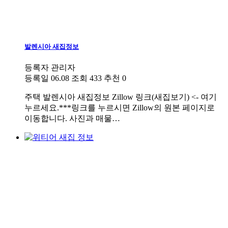
발렌시아 새집정보
등록자
관리자
등록일
06.08
조회
433
추천
0
주택
발렌시아 새집정보 Zillow 링크(새집보기) <- 여기
누르세요.***링크를 누르시면 Zillow의 원본 페이지로
이동합니다. 사진과 매물…