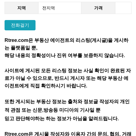
지역
전지역
가격
전화걸기
Rtree.com은 부동산 에이전트의 리스팅(게시글)을 게시하
는 플랫폼일 뿐,
해당 내용의 정확성이나 진위 여부를 보증하지 않습니다.
사이트에 게시된 모든 리스팅 정보는 사실 확인이 완료된 자
료가 아닐 수 있으므로,
반드시 게시자 또는 해당 부동산 에
이전트에게 직접 확인하시기 바랍니다.
또한 게시되는 부동산 정보는 출처와 정보글 작성자의 개인
적 관점 또는 신문,방송등 미디아의 기사일 뿐
믿고 판단해야하는 하는 정보가 아님을 알려드립니다.
Rtree.com은 게시물 작성자와 이용자 간의
문의, 협의, 거래