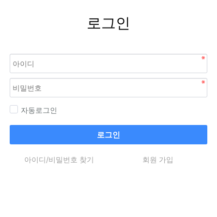
로그인
자동로그인
로그인
아이디/비밀번호 찾기
회원 가입