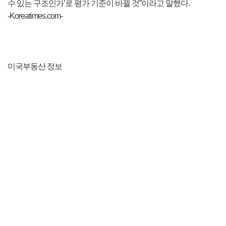
수 있는 구조인가’로 평가 기준이 바뀔 것”이라고 말했다.
-Koreatimes.com-
미국부동산 정보