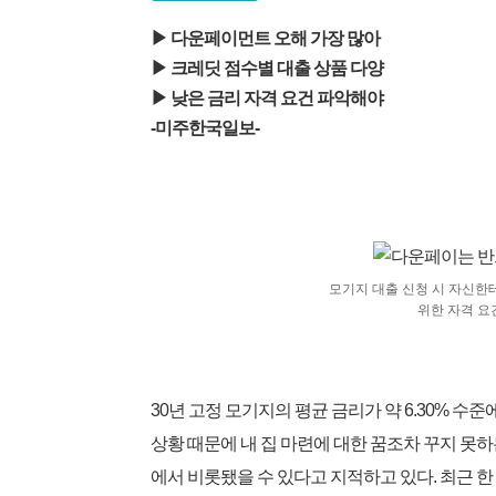
▶ 다운페이먼트 오해 가장 많아
▶ 크레딧 점수별 대출 상품 다양
▶ 낮은 금리 자격 요건 파악해야
-미주한국일보-
모기지 대출 신청 시 자신한
위한 자격 요
30년 고정 모기지의 평균 금리가 약 6.30% 수
상황 때문에 내 집 마련에 대한 꿈조차 꾸지 못
에서 비롯됐을 수 있다고 지적하고 있다. 최근 