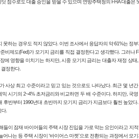
레딧 점수로도 대출 승인을 받을 수 있으며 연방주택청의 FHA 대출은 5
 못하는 경우도 적지 않았다. 이번 조사에서 응답자의 약 61%는 정부
방준비제도(Fed)가 모기지 금리를 직접 결정한다고 생각했다. 그러나 F
장에 영향을 미치기는 하지만, 시중 모기지 금리는 대출자 재정 상태,
 결정한다.
리가 사상 최고 수준이라고 믿고 있는 것으로도 나타났다. 최근 몇 년간
데믹 시기의 2~4% 초저금리와 비교하면 두 배 수준이다. 하지만, 국영
대 후반부터 1990년대 초반까지 모기지 금리가 지금보다 훨씬 높았다.
있다.
해들이 잠재 바이어들의 주택 시장 진입을 가로 막는 요인이라고 지적
늘어나는 등 주택 시장이 ‘바이어스 마켓’으로 전환되는 과정에서 모기