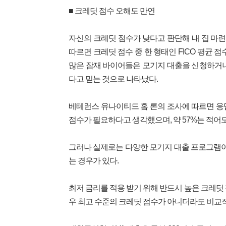
■ 크레딧 점수 오해도 만연
자신의 크레딧 점수가 낮다고 판단해 내 집 마
따르면 크레딧 점수 중 한 형태인 FICO 평균 점
많은 잠재 바이어들은 모기지 대출을 신청하거나 
다고 믿는 것으로 나타났다.
베테런스 유나이티드 홈 론의 조사에 따르면 응답
점수가 필요하다고 생각했으며, 약 57%는 적어도
그러나 실제로는 다양한 모기지 대출 프로그램이 
는 경우가 있다.
최저 금리를 적용 받기 위해 반드시 높은 크레딧
우 최고 수준의 크레딧 점수가 아니더라도 비교적