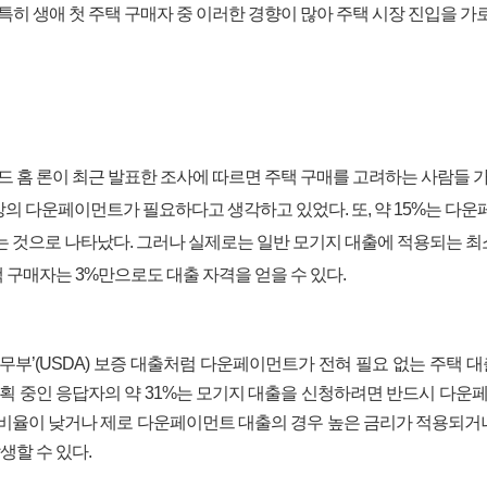
특히 생애 첫 주택 구매자 중 이러한 경향이 많아 주택 시장 진입을 가
티드 홈 론이 최근 발표한 조사에 따르면 주택 구매를 고려하는 사람들 
 이상의 다운페이먼트가 필요하다고 생각하고 있었다. 또, 약 15%는 다운
믿는 것으로 나타났다. 그러나 실제로는 일반 모기지 대출에 적용되는 최
택 구매자는 3%만으로도 대출 자격을 얻을 수 있다.
농무부’(USDA) 보증 대출처럼 다운페이먼트가 전혀 필요 없는 주택 대
계획 중인 응답자의 약 31%는 모기지 대출을 신청하려면 반드시 다운
비율이 낮거나 제로 다운페이먼트 대출의 경우 높은 금리가 적용되거나
발생할 수 있다.