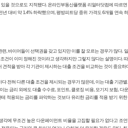
수 있을 것으로도 지적됐다. 온라인부동산플랫폼 리얼터닷컴에 따르면
 전년 대비 약 1.4% 하락했으며, 평방피트당 중위 가격도 6개월 연속 
련, 바이어들이 선택권을 갖고 있지만 이를 잘 모르는 경우가 많다. 
출 조건이 이미 정해진 것이라고 생각하지만 그렇지 않다는 설명이다. 
 견적을 받아 각 기관이 제시하는 대출 조건을 비교하는 것이 중요하다
다 전혀 다른 대출 조건을 제시되는 경우가 많은데, 이는 대출 기관별
이는 금리 외에도 대출 수수료, 포인트, 클로징 비용, 모기지 보험, 다
한테 적용되는 금리를 파악하는 것보다 유리한 금리를 적용 받기 위한
생각에 무조건 높은 다운페이먼트 비율을 고집할 필요가 없다고 조언