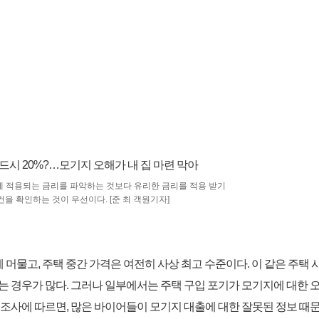
테 적용되는 금리를 파악하는 것보다 유리한 금리를 적용 받기
건을 확인하는 것이 우선이다. [준 최 객원기자]
준에 머물고, 주택 중간 가격은 여전히 사상 최고 수준이다. 이 같은 주택 
하는 경우가 많다. 그러나 일부에서는 주택 구입 포기가 모기지에 대한 
한 조사에 따르면, 많은 바이어들이 모기지 대출에 대한 잘못된 정보 때