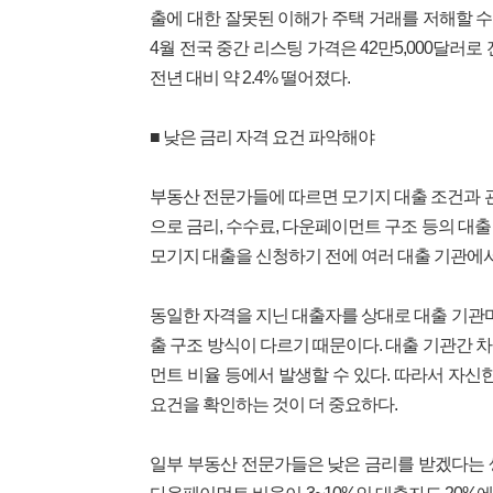
출에 대한 잘못된 이해가 주택 거래를 저해할 
4월 전국 중간 리스팅 가격은 42만5,000달러로
전년 대비 약 2.4% 떨어졌다.
■ 낮은 금리 자격 요건 파악해야
부동산 전문가들에 따르면 모기지 대출 조건과 관
으로 금리, 수수료, 다운페이먼트 구조 등의 대
모기지 대출을 신청하기 전에 여러 대출 기관에서
동일한 자격을 지닌 대출자를 상대로 대출 기관마
출 구조 방식이 다르기 때문이다. 대출 기관간 차
먼트 비율 등에서 발생할 수 있다. 따라서 자신
요건을 확인하는 것이 더 중요하다.
일부 부동산 전문가들은 낮은 금리를 받겠다는 