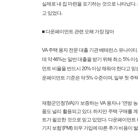
실제로 내 집 마련을 포기하는 것으로 나타났다. 
고 있었다.
■ 다운페이먼트 관련 오해 가장 많아
VA 주택 융자 전문 대출 기관 베테런스 유나이
데 약 46%는 일반 대출을 받기 위해 최소 5%
먼트 비율을 반드시 20% 이상 채워야 한다고 
운페이먼트 기준은 약 5% 수준이며, 일부 첫 주
재향군인청’(VA)가 보증하는 VA 융자나 ‘연방 
품도 널리 활용되고 있다. 하지만 주택 구매를 
트가 필요한 것으로 믿고 있었다. 다운페이먼트 
기지 보험’(PMI) 의무 가입에 따른 추가 비용이 