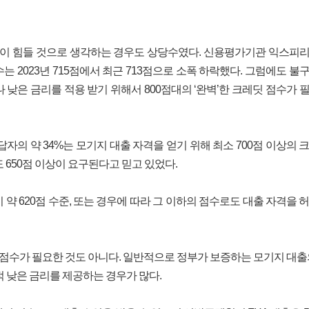
련이 힘들 것으로 생각하는 경우도 상당수였다. 신용평가기관 익스피
수는 2023년 715점에서 최근 713점으로 소폭 하락했다. 그럼에도 불
낮은 금리를 적용 받기 위해서 800점대의 ‘완벽’한 크레딧 점수가 
자의 약 34%는 모기지 대출 자격을 얻기 위해 최소 700점 이상의 
 650점 이상이 요구된다고 믿고 있었다.
약 620점 수준, 또는 경우에 따라 그 이하의 점수로도 대출 자격을 
 점수가 필요한 것도 아니다. 일반적으로 정부가 보증하는 모기지 대출
 낮은 금리를 제공하는 경우가 많다.